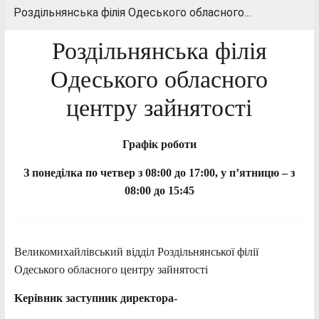
Роздільнянська філія Одеського обласного...
Роздільнянська філія
Одеського обласного
центру зайнятості
Графік роботи
З понеділка по четвер з 08:00 до 17:00, у п’ятницю – з
08:00 до 15:45
Великомихайлівський відділ Роздільнянської філії
Одеського обласного центру зайнятості
Kерівник
заступник директора-