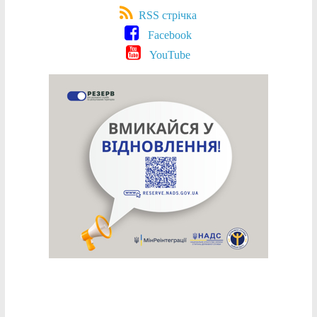
RSS стрічка
Facebook
YouTube