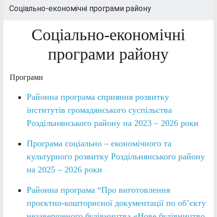
Соціально-економічні програми району
Соціально-економічні
програми району
Програми
Районна програма сприяння розвитку
інститутів громадянського суспільства
Роздільнянського району на 2023 – 2026 роки
Програма соціально – економічного та
культурного розвитку Роздільнянського району
на 2025 – 2026 роки
Районна програма “Про виготовлення
проєктно-кошторисної документації по об’єкту
незавершеного будівництва «Нове будівництво