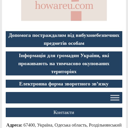
Допомога постраждалим від вибухонебезпечних
предметів особам
Інформація для громадян України, які
проживають на тимчасово окупованих
територіях
Електронна форма зворотного зв’язку
Контакти
Адреса:
67400, Україна, Одеська область, Роздільнянський