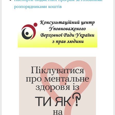
розпорядниками коштів