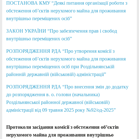
ПОСТАНОВА КМУ “Деякі питання організації роботи з
обстеження об’єктів нерухомого майна для проживання
внутрішньо переміщених осіб”
ЗАКОН УКРАЇНИ “Про забезпечення прав і свобод
внутрішньо переміщених осіб”
РОЗПОРЯДЖЕННЯ РДА “Про утворення комісії з
обстеження об’єктів нерухомого майна для проживання
внутрішньо переміщених осіб при Роздільнянській
районній державній (військовій) адміністрації”
РОЗПОРЯДЖЕННЯ РДА “Про внесення змін до додатку
до розпорядження в. о. голови (начальника)
Роздільнянської районної державної (військовій)
адміністрації від 09 травня 2025 року №92/од-2025”
Протоколи засідання комісії з обстеження об’єктів
нерухомого майна для проживання внутрішньо