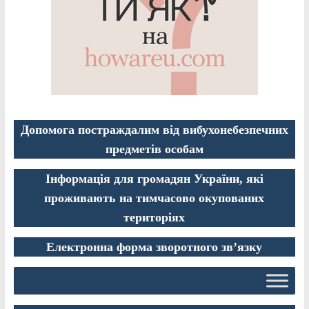
Допомога постраждалим від вибухонебезпечних
предметів особам
Інформація для громадян України, які
проживають на тимчасово окупованих
територіях
Електронна форма зворотного зв’язку