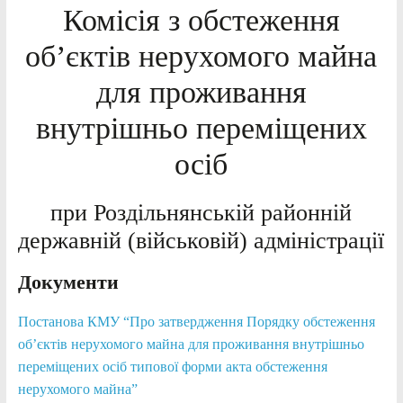
Комісія з обстеження
об’єктів нерухомого майна
для проживання
внутрішньо переміщених
осіб
при Роздільнянській районній
державній (військовій) адміністрації
Документи
Постанова КМУ “Про затвердження Порядку обстеження
об’єктів нерухомого майна для проживання внутрішньо
переміщених осіб типової форми акта обстеження
нерухомого майна”