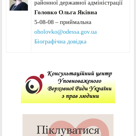
районної державної адміністрації
Головко Ольга Яківна
5-08-08 – приймальна
oholovko@odessa.gov.ua
Біографічна довідка