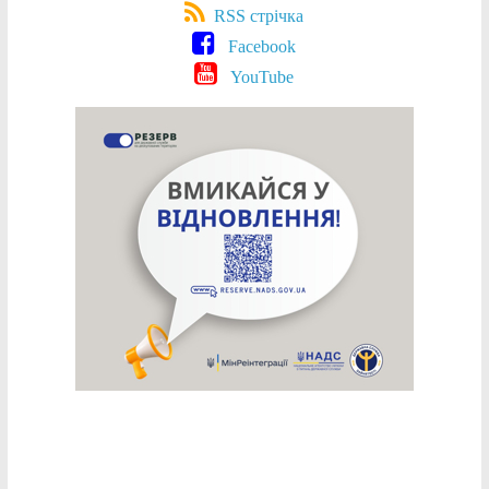
RSS стрічка
Facebook
YouTube