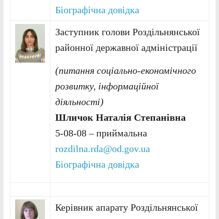
Біографічна довідка
Заступник голови Роздільнянської
районної державної адміністрації
(питання соціально-економічного
розвитку, інформаційної
діяльності)
Шличок Наталія Степанівна
5-08-08 – приймальна
rozdilna.rda@od.gov.ua
Біографічна довідка
Керівник апарату Роздільнянської