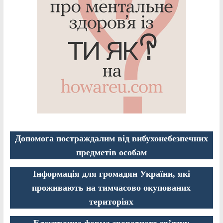
Допомога постраждалим від вибухонебезпечних
предметів особам
Інформація для громадян України, які
проживають на тимчасово окупованих
територіях