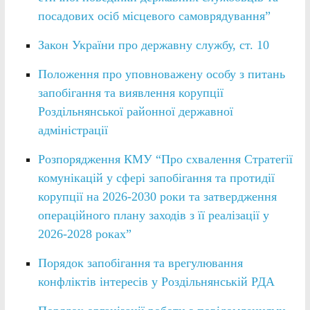
посадових осіб місцевого самоврядування”
Закон України про державну службу, ст. 10
Положення про уповноважену особу з питань
запобігання та виявлення корупції
Роздільнянської районної державної
адміністрації
Розпорядження КМУ “Про схвалення Стратегії
комунікацій у сфері запобігання та протидії
корупції на 2026-2030 роки та затвердження
операційного плану заходів з її реалізації у
2026-2028 роках”
Порядок запобігання та врегулювання
конфліктів інтересів у Роздільнянській РДА