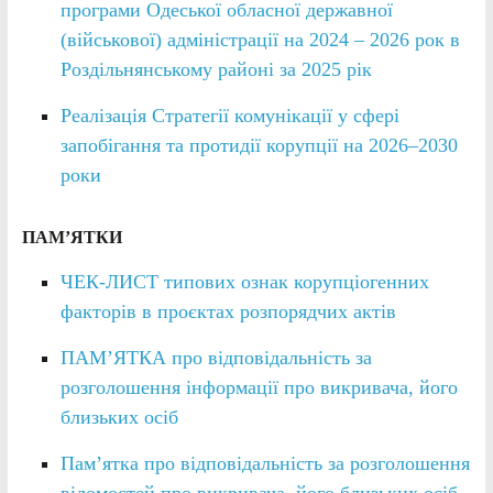
програми Одеської обласної державної
(військової) адміністрації на 2024 – 2026 рок в
Роздільнянському районі за 2025 рік
Реалізація Стратегії комунікації у сфері
запобігання та протидії корупції на 2026–2030
роки
ПАМ’ЯТКИ
ЧЕК-ЛИСТ типових ознак корупціогенних
факторів в проєктах розпорядчих актів
ПАМ’ЯТКА про відповідальність за
розголошення інформації про викривача, його
близьких осіб
Пам’ятка про відповідальність за розголошення