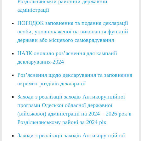
Роздільнянській районній державній
адміністрації
ПОРЯДОК заповнення та подання декларації
особи, уповноваженої на виконання функцій
держави або місцевого самоврядування
НАЗК оновило роз’яснення для кампанії
декларування-2024
Роз’яснення щодо декларування та заповнення
окремих розділів декларації
Заходи з реалізації заходів Антикорупційної
програми Одеської обласної державної
(військової) адміністрації на 2024 – 2026 рок в
Роздільнянському районі за 2024 рік
Заходи з реалізації заходів Антикорупційної