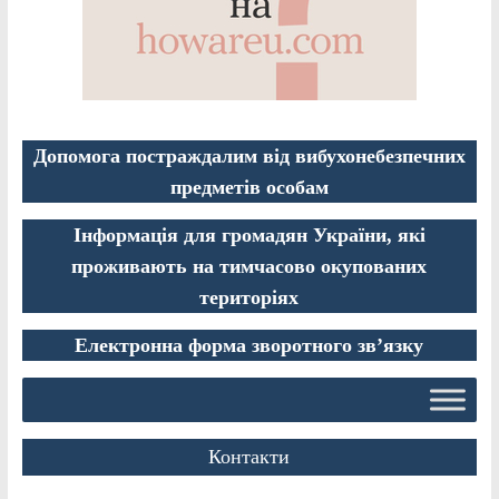
Допомога постраждалим від вибухонебезпечних
предметів особам
Інформація для громадян України, які
проживають на тимчасово окупованих
територіях
Електронна форма зворотного зв’язку
Контакти