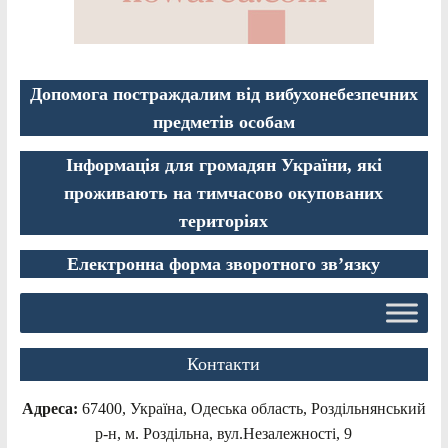
Допомога постраждалим від вибухонебезпечних
предметів особам
Інформація для громадян України, які
проживають на тимчасово окупованих
територіях
Електронна форма зворотного зв’язку
Контакти
Адреса:
67400, Україна, Одеська область, Роздільнянський
р-н, м. Роздільна, вул.Незалежності, 9