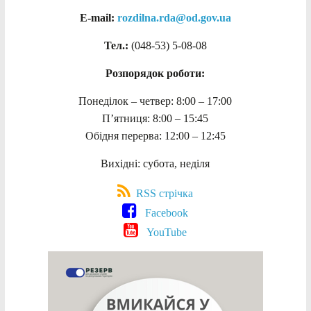
E-mail:
rozdilna.rda@od.gov.ua
Тел.:
(048-53)
5-08-08
Розпорядок роботи:
Понеділок – четвер: 8:00 – 17:00
П’ятниця: 8:00 – 15:45
Обідня перерва: 12:00 – 12:45
Вихідні: субота, неділя
RSS стрічка
Facebook
YouTube