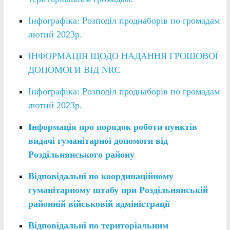
Інфографіка: Розподіл проднаборів по громадам
лютий 2023р.
ІНФОРМАЦІЯ ЩОДО НАДАННЯ ГРОШОВОЇ
ДОПОМОГИ ВІД NRC
Інфографіка: Розподіл проднаборів по громадам
лютий 2023р.
Інформація про порядок роботи пунктів
видачі гуманітарної допомоги від
Роздільнянського району
Відповідальні по координаційному
гуманітарному штабу при Роздільнянській
районній військовій адміністрації
Відповідальні по територіальним