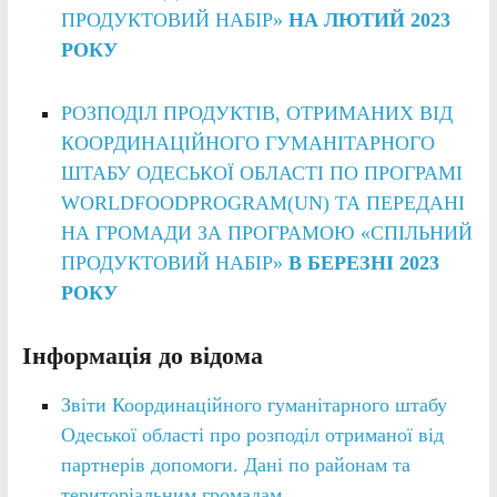
ПРОДУКТОВИЙ НАБІР»
НА ЛЮТИЙ 2023
РОКУ
РОЗПОДІЛ ПРОДУКТІВ, ОТРИМАНИХ ВІД
КООРДИНАЦІЙНОГО ГУМАНІТАРНОГО
ШТАБУ ОДЕСЬКОЇ ОБЛАСТІ ПО ПРОГРАМІ
WORLDFOODPROGRAM(UN) ТА ПЕРЕДАНІ
НА ГРОМАДИ ЗА ПРОГРАМОЮ «СПІЛЬНИЙ
ПРОДУКТОВИЙ НАБІР»
В БЕРЕЗНІ 2023
РОКУ
Інформація до відома
Звіти Координаційного гуманітарного штабу
Одеської області про розподіл отриманої від
партнерів допомоги. Дані по районам та
територіальним громадам.