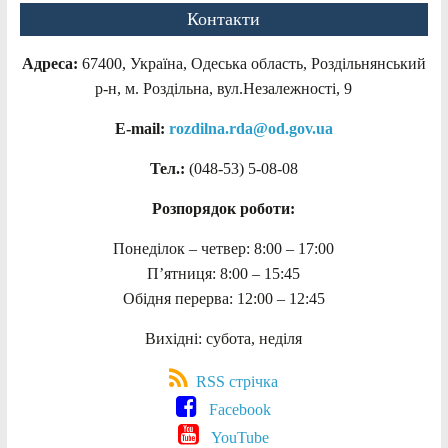
Контакти
Адреса:
67400, Україна, Одеська область, Роздільнянський
р-н, м. Роздільна, вул.Незалежності, 9
E-mail:
rozdilna.rda@od.gov.ua
Тел.:
(048-53)
5-08-08
Розпорядок роботи:
Понеділок – четвер: 8:00 – 17:00
П’ятниця: 8:00 – 15:45
Обідня перерва: 12:00 – 12:45
Вихідні: субота, неділя
RSS стрічка
Facebook
YouTube