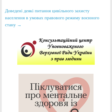
Доведені деякі питання цивільного захисту
населення в умовах правового режиму воєнного
стану
→