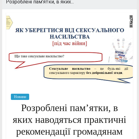
Розроблені пам’ятки, в яких...
Новини
Розроблені пам’ятки, в
яких наводяться практичні
рекомендації громадянам