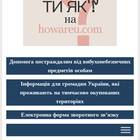
Допомога постраждалим від вибухонебезпечних
предметів особам
Інформація для громадян України, які
проживають на тимчасово окупованих
територіях
Електронна форма зворотного зв’язку