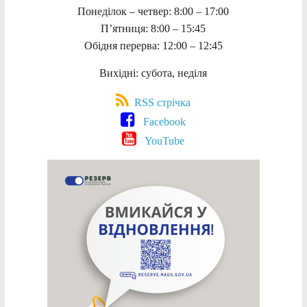
Понеділок – четвер: 8:00 – 17:00
П’ятниця: 8:00 – 15:45
Обідня перерва: 12:00 – 12:45
Вихідні: субота, неділя
RSS стрічка
Facebook
YouTube