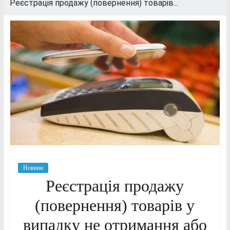
Реєстрація продажу (повернення) товарів...
Новини
Реєстрація продажу
(повернення) товарів у
випадку не отримання або