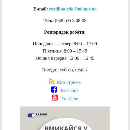
E-mail:
rozdilna.rda@od.gov.ua
Тел.:
(048-53)
5-08-08
Розпорядок роботи:
Понеділок – четвер: 8:00 – 17:00
П’ятниця: 8:00 – 15:45
Обідня перерва: 12:00 – 12:45
Вихідні: субота, неділя
RSS стрічка
Facebook
YouTube