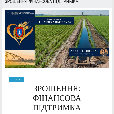
ЗРОШЕННЯ: ФІНАНСОВА ПІДТРИМКА
Новини
ЗРОШЕННЯ:
ФІНАНСОВА
ПІДТРИМКА