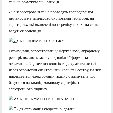
та інші обмежувальні санкції
• не зареєстровані та не провадять господарської
діяльності на тимчасово окупованій території, на
територіях, які включені до переліку таких, на яких
ведуться бойові дії.
ЯК ОФОРМИТИ ЗАЯВКУ
Отримувачі, зареєстровані у Державному аграрному
реєстрі, подають заявку відповідної форми на
отримання бюджетних коштів та документи до неї
через особистий електронний кабінет Реєстру, на яку
накладається електронний підпис отримувача, що
базується на кваліфікованому сертифікаті
електронного підпису.
ЯКІ ДОКУМЕНТИ ПОДАВАТИ
Для отримання бюджетної дотації