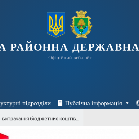
А РАЙОННА ДЕРЖАВНА
Офіційний веб-сайт
уктурні підрозділи
Публічна інформація
 витрачання бюджетних коштів...