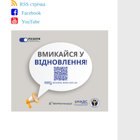
RSS стрічка
Facebook
YouTube