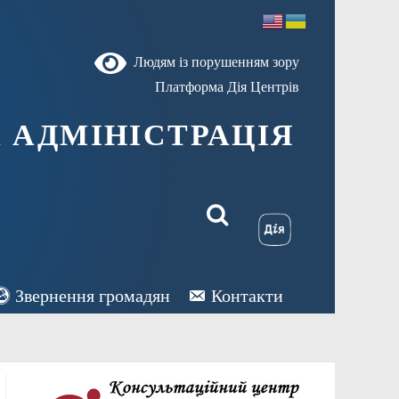
Людям із порушенням зору
Платформа Дія Центрів
 АДМІНІСТРАЦІЯ
Звернення громадян
Контакти