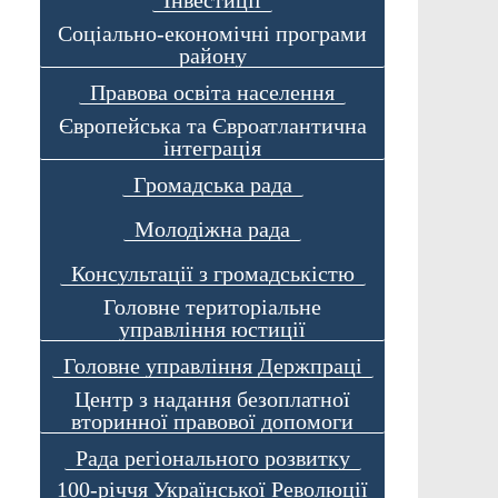
Соціально-економічні програми
району
Правова освіта населення
Європейська та Євроатлантична
інтеграція
Громадська рада
Молодіжна рада
Консультації з громадськістю
Головне територіальне
управління юстиції
Головне управління Держпраці
Центр з надання безоплатної
вторинної правової допомоги
Рада регіонального розвитку
100-річчя Української Революції