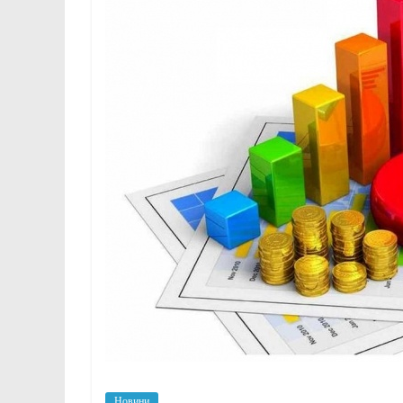
Новини