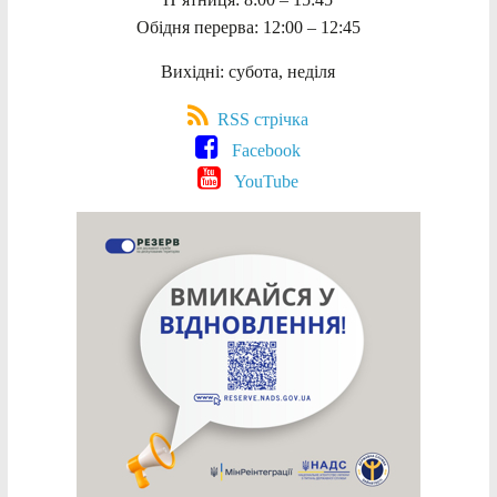
Обідня перерва: 12:00 – 12:45
Вихідні: субота, неділя
RSS стрічка
Facebook
YouTube