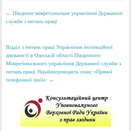
←
Південне міжрегіональне управління Державної
служби з питань праці
Відділ з питань праці Управління інспекційної
діяльності в Одеській області Південного
Міжрегіонального управління Державної служби з
питань праці Українипроводить сеанс «Прямої
телефонної лінії»:
→