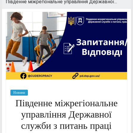
Південне міжрегіональне управління Державної...
Новини
Південне міжрегіональне
управління Державної
служби з питань праці