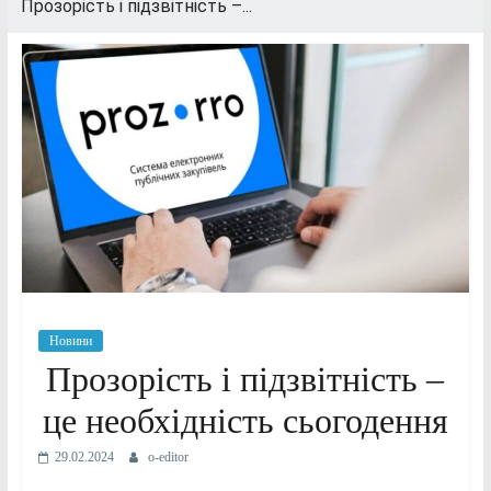
Прозорість і підзвітність –...
Новини
Прозорість і підзвітність –
це необхідність сьогодення
29.02.2024
o-editor