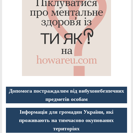
Допомога постраждалим від вибухонебезпечних
предметів особам
Інформація для громадян України, які
проживають на тимчасово окупованих
територіях