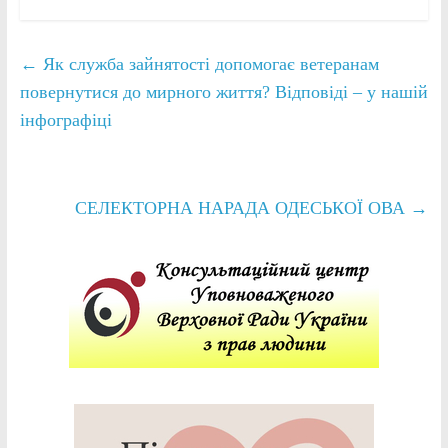
←
Як служба зайнятості допомогає ветеранам
повернутися до мирного життя? Відповіді – у нашій
інфографіці
СЕЛЕКТОРНА НАРАДА ОДЕСЬКОЇ ОВА
→