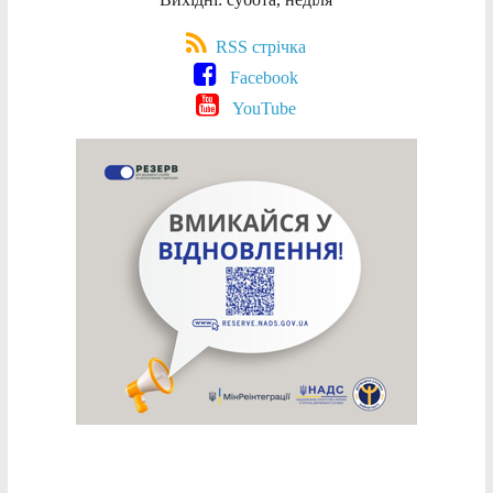
RSS стрічка
Facebook
YouTube