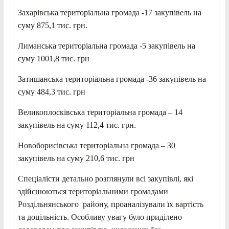
Захарівська територіальна громада -17 закупівель на
суму 875,1 тис. грн.
Лиманська територіальна громада -5 закупівель на
суму 1001,8 тис. грн
Затишанська територіальна громада -36 закупівель на
суму 484,3 тис. грн
Великоплосківська територіальна громада – 14
закупівель на суму 112,4 тис. грн.
Новоборисівська територіальна громада – 30
закупівель на суму 210,6 тис. грн
Спеціалісти детально розглянули всі закупівлі, які
здійснюються територіальними громадами
Роздільнянського району, проаналізували їх вартість
та доцільність. Особливу увагу було приділено