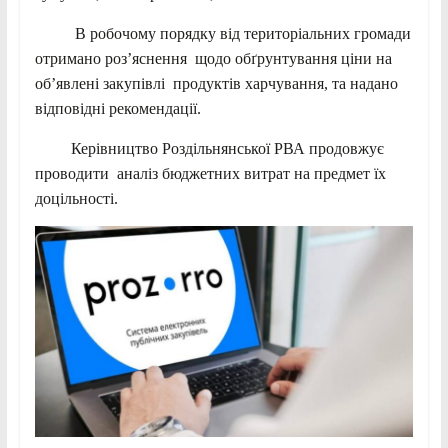
В робочому порядку від територіальних громади
отримано роз’яснення щодо обґрунтування ціни на
об’явлені закупівлі продуктів харчування, та надано
відповідні рекомендації.
Керівництво Роздільнянської РВА продовжує
проводити аналіз бюджетних витрат на предмет їх
доцільності.