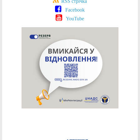
RSS стрічка
Facebook
YouTube