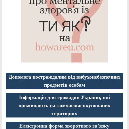
Допомога постраждалим від вибухонебезпечних
предметів особам
Інформація для громадян України, які
проживають на тимчасово окупованих
територіях
Електронна форма зворотного зв’язку