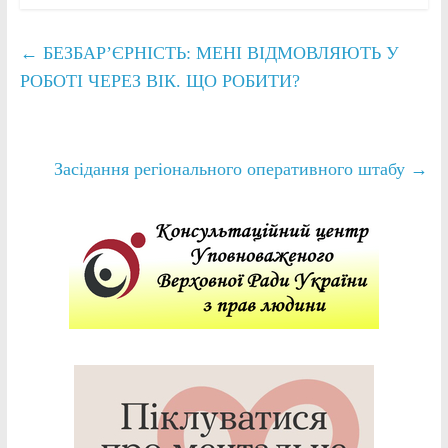
←
БЕЗБАР’ЄРНІСТЬ: МЕНІ ВІДМОВЛЯЮТЬ У
РОБОТІ ЧЕРЕЗ ВІК. ЩО РОБИТИ?
Засідання регіонального оперативного штабу
→