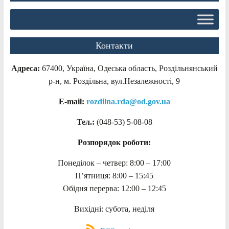
Контакти
Адреса:
67400, Україна, Одеська область, Роздільнянський
р-н, м. Роздільна, вул.Незалежності, 9
E-mail:
rozdilna.rda@od.gov.ua
Тел.:
(048-53)
5-08-08
Розпорядок роботи:
Понеділок – четвер: 8:00 – 17:00
П’ятниця: 8:00 – 15:45
Обідня перерва: 12:00 – 12:45
Вихідні: субота, неділя