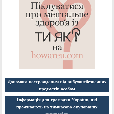
Допомога постраждалим від вибухонебезпечних
предметів особам
Інформація для громадян України, які
проживають на тимчасово окупованих
територіях