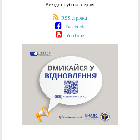
Вихідні: субота, неділя
RSS стрічка
Facebook
YouTube