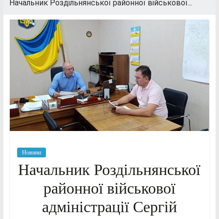
Начальник Роздільнянської районної військової...
Новини
Начальник Роздільнянської
районної військової
адміністрації Сергій