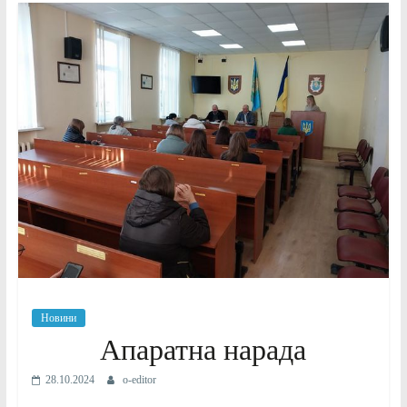
Новини
Апаратна нарада
28.10.2024
o-editor