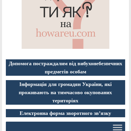
Допомога постраждалим від вибухонебезпечних
предметів особам
Інформація для громадян України, які
проживають на тимчасово окупованих
територіях
Електронна форма зворотного зв’язку