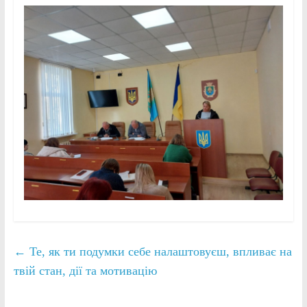
←
Те, як ти подумки себе налаштовуєш, впливає на
твій стан, дії та мотивацію