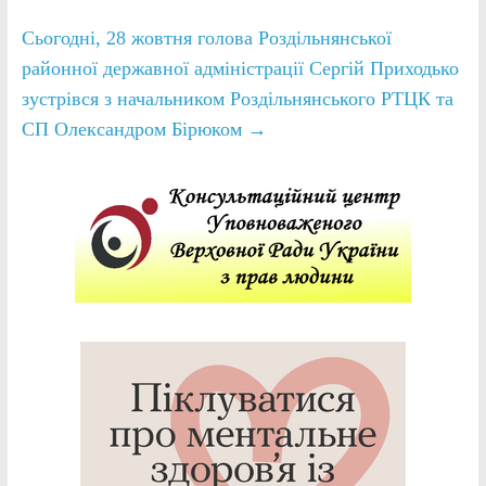
Сьогодні, 28 жовтня голова Роздільнянської
районної державної адміністрації Сергій Приходько
зустрівся з начальником Роздільнянського РТЦК та
СП Олександром Бірюком
→