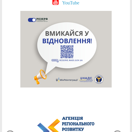
YouTube