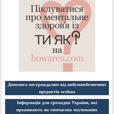
Допомога постраждалим від вибухонебезпечних
предметів особам
Інформація для громадян України, які
проживають на тимчасово окупованих