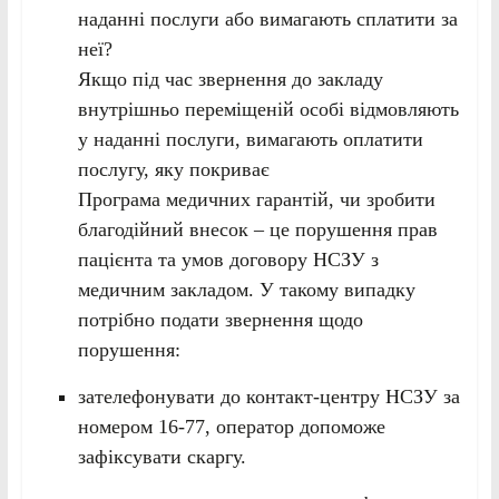
наданні послуги або вимагають сплатити за
неї?
Якщо під час звернення до закладу
внутрішньо переміщеній особі відмовляють
у наданні послуги, вимагають оплатити
послугу, яку покриває
Програма медичних гарантій, чи зробити
благодійний внесок – це порушення прав
пацієнта та умов договору НСЗУ з
медичним закладом. У такому випадку
потрібно подати звернення щодо
порушення:
зателефонувати до контакт-центру НСЗУ за
номером 16-77, оператор допоможе
зафіксувати скаргу.