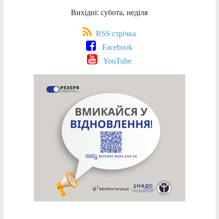
Вихідні: субота, неділя
RSS стрічка
Facebook
YouTube