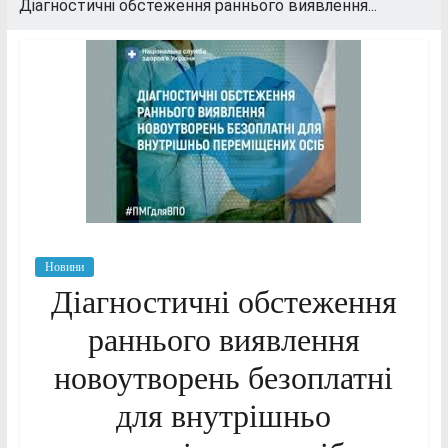
Діагностичні обстеження раннього виявлення...
Новини
Діагностичні обстеження
раннього виявлення
новоутворень безоплатні
для внутрішньо