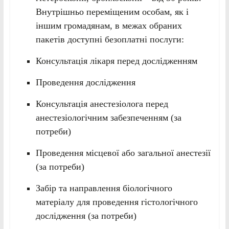
Внутрішньо переміщеним особам, як і
іншим громадянам, в межах обраних
пакетів доступні безоплатні послуги:
Консультація лікаря перед дослідженням
Проведення дослідження
Консультація анестезіолога перед
анестезіологічним забезпеченням (за
потреби)
Проведення місцевої або загальної анестезії
(за потреби)
Забір та направлення біологічного
матеріалу для проведення гістологічного
дослідження (за потреби)