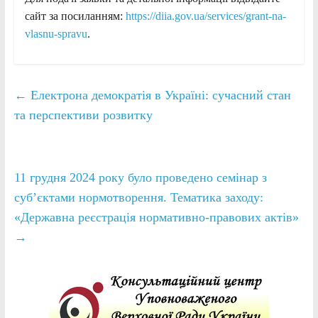
сайт за посиланням:
https://diia.gov.ua/services/grant-na-
vlasnu-spravu
.
←
Електрона демократія в Україні: сучасний стан
та перспективи розвитку
11 грудня 2024 року було проведено семінар з
суб’єктами нормотворення. Тематика заходу:
«Державна реєстрація нормативно-правових актів»
→