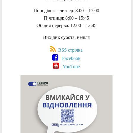
Понеділок – четвер: 8:00 – 17:00
П’ятниця: 8:00 – 15:45
Обідня перерва: 12:00 – 12:45
Вихідні: субота, неділя
RSS стрічка
Facebook
YouTube