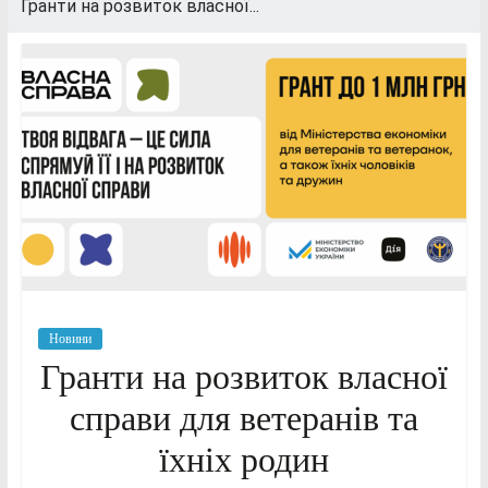
Гранти на розвиток власної...
Новини
Гранти на розвиток власної
справи для ветеранів та
їхніх родин