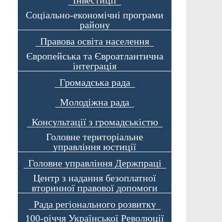
Соціально-економічні програми
району
Правова освіта населення
Європейська та Євроатлантична
інтеграція
Громадська рада
Молодіжна рада
Консультації з громадськістю
Головне територіальне
управління юстиції
Головне управління Держпраці
Центр з надання безоплатної
вторинної правової допомоги
Рада регіонального розвитку
100-річчя Української Революції