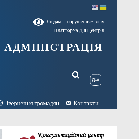
Людям із порушенням зору
Платформа Дія Центрів
 АДМІНІСТРАЦІЯ
Звернення громадян
Контакти