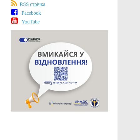
RSS стрічка
Facebook
YouTube