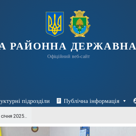
А РАЙОННА ДЕРЖАВНА
Офіційний веб-сайт
уктурні підрозділи
Публічна інформація
січня 2025...