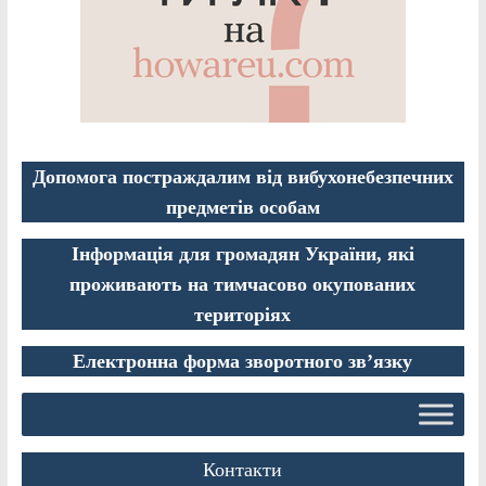
Допомога постраждалим від вибухонебезпечних
предметів особам
Інформація для громадян України, які
проживають на тимчасово окупованих
територіях
Електронна форма зворотного зв’язку
Контакти