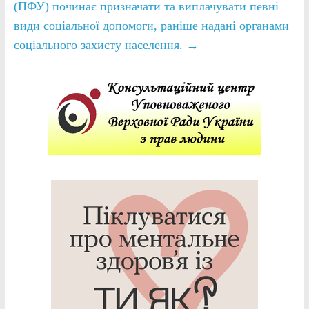
(ПФУ) починає призначати та виплачувати певні
види соціальної допомоги, раніше надані органами
соціального захисту населення.
→