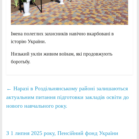
Імена полеглих захисників навічно вкарбовані в
історію України.
Низький уклін живим воїнам, які продовжують
боротьбу.
←
Наразі в Роздільнянському районі залишаються
актуальним питання підготовки закладів освіти до
нового навчального року.
З 1 липня 2025 року, Пенсійний фонд України