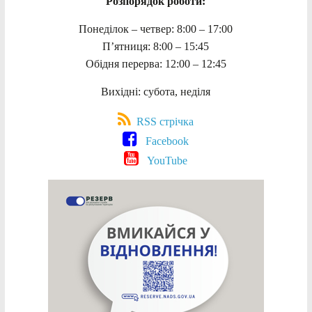
Розпорядок роботи:
Понеділок – четвер: 8:00 – 17:00
П’ятниця: 8:00 – 15:45
Обідня перерва: 12:00 – 12:45
Вихідні: субота, неділя
RSS стрічка
Facebook
YouTube