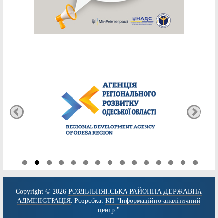
Copyright © 2026
РОЗДІЛЬНЯНСЬКА РАЙОННА ДЕРЖАВНА
АДМІНІСТРАЦІЯ
. Розробка:
КП "Інформаційно-аналітичний
центр."