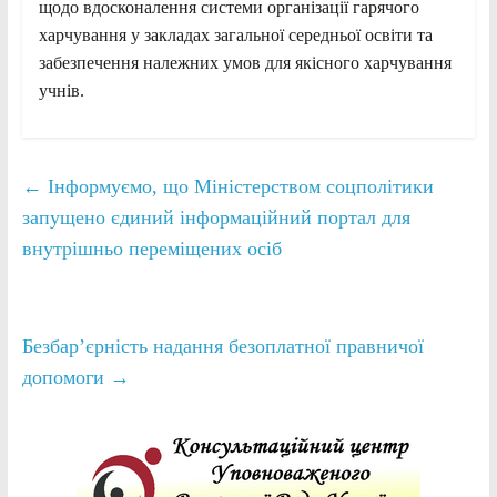
щодо вдосконалення системи організації гарячого
харчування у закладах загальної середньої освіти та
забезпечення належних умов для якісного харчування
учнів.
←
Інформуємо, що Міністерством соцполітики
запущено єдиний інформаційний портал для
внутрішньо переміщених осіб
Безбар’єрність надання безоплатної правничої
допомоги
→