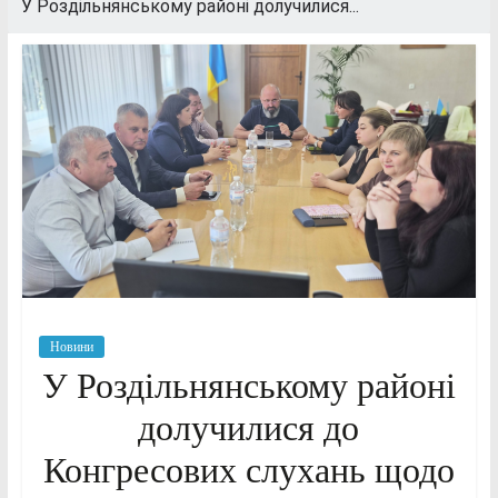
У Роздільнянському районі долучилися...
Новини
У Роздільнянському районі
долучилися до
Конгресових слухань щодо