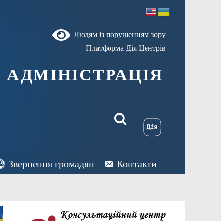
Людям із порушенням зору
Платформа Дія Центрів
 АДМІНІСТРАЦІЯ
Звернення громадян
Контакти