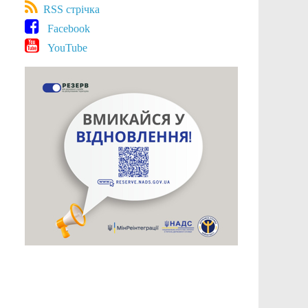
RSS стрічка
Facebook
YouTube