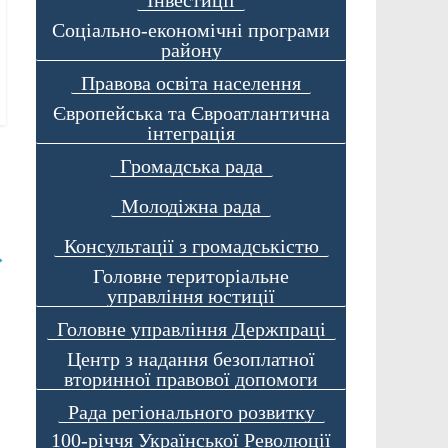
Соціально-економічні програми
району
Правова освіта населення
Європейська та Євроатлантична
інтеграція
Громадська рада
Молодіжна рада
Консультації з громадськістю
→
Головне територіальне
управління юстиції
Головне управління Держпраці
Центр з надання безоплатної
вторинної правової допомоги
Рада регіонального розвитку
100-річчя Української Революції