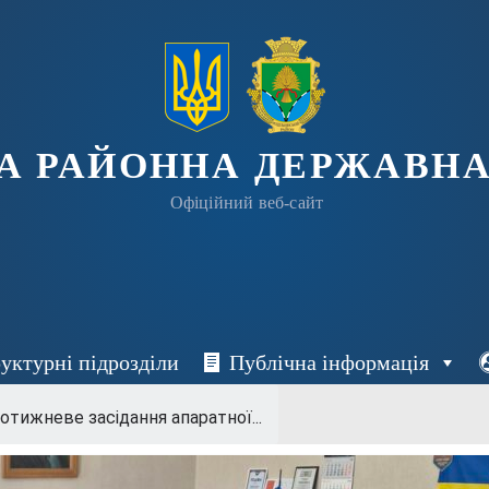
А РАЙОННА ДЕРЖАВНА
Офіційний веб-сайт
уктурні підрозділи
Публічна інформація
отижневе засідання апаратної...