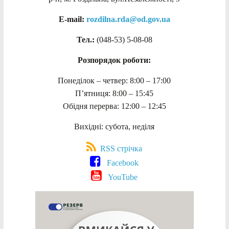
E-mail:
rozdilna.rda@od.gov.ua
Тел.:
(048-53)
5-08-08
Розпорядок роботи:
Понеділок – четвер: 8:00 – 17:00
П’ятниця: 8:00 – 15:45
Обідня перерва: 12:00 – 12:45
Вихідні: субота, неділя
RSS стрічка
Facebook
YouTube