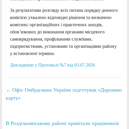
За результатами розгляду всіх питань порядку денного
комісією ухвалено відповідні рішення та визначено
комплекс організаційних і практичних заходів,
обов’язкових до виконання органами місцевого
самоврядування, профільними службами,
підприємствами, установами та організаціями району
у встановлені терміни.
Докладніше у Протоколі №7 від 03.07.2026
←
Офіс Омбудсмана України підготував «Дорожню
карту»
В Роздільнянському районі привітали працівників