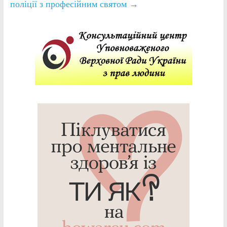
поліції з професійним святом
→