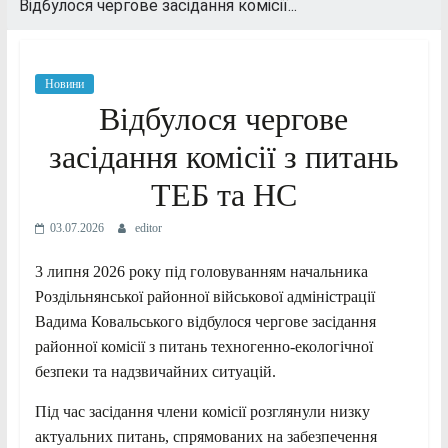
Відбулося чергове засідання комісії...
Новини
Відбулося чергове
засідання комісії з питань
ТЕБ та НС
03.07.2026
editor
3 липня 2026 року під головуванням начальника
Роздільнянської районної військової адміністрації
Вадима Ковальського відбулося чергове засідання
районної комісії з питань техногенно-екологічної
безпеки та надзвичайних ситуацій.
Під час засідання члени комісії розглянули низку
актуальних питань, спрямованих на забезпечення