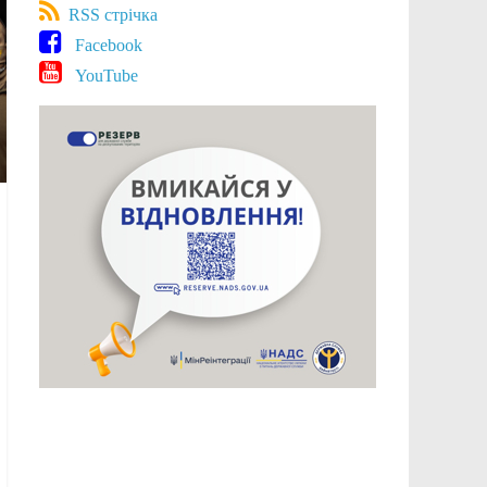
RSS стрічка
Facebook
YouTube