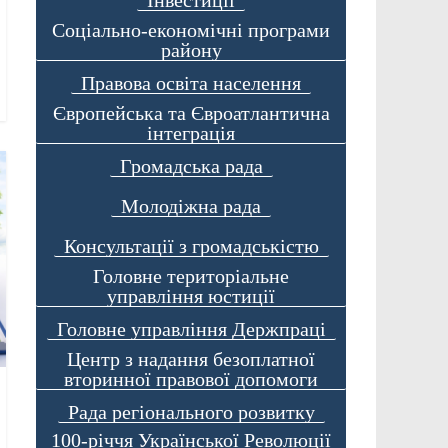
Соціально-економічні програми
району
Правова освіта населення
Європейська та Євроатлантична
інтеграція
Громадська рада
Молодіжна рада
Консультації з громадськістю
Головне територіальне
управління юстиції
Головне управління Держпраці
Центр з надання безоплатної
вторинної правової допомоги
Рада регіонального розвитку
100-річчя Української Революції