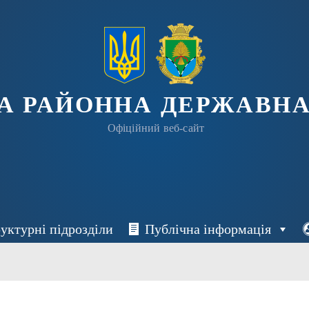
А РАЙОННА ДЕРЖАВНА
Офіційний веб-сайт
уктурні підрозділи
Публічна інформація