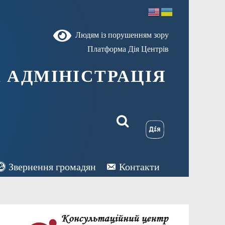
Людям із порушенням зору
Платформа Дія Центрів
 АДМІНІСТРАЦІЯ
Звернення громадян
Контакти