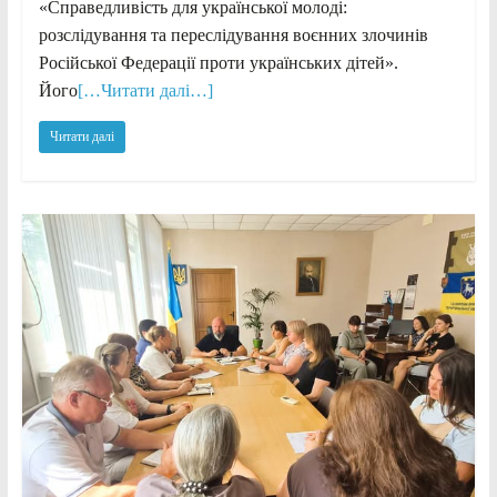
«Справедливість для української молоді:
розслідування та переслідування воєнних злочинів
Російської Федерації проти українських дітей».
Його
[…Читати далі…]
Читати далі