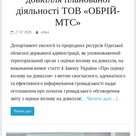
діяльності ТОВ «ОБРІЙ-
МТС»
27.07.2026
editor
Департамент екології та природних ресурсів Одеської
обласної державної адміністрації, як уповноважений
територіальний орган з оцінки впливу на довкілля, на
виконання вимог статті 4 Закону України «Про оцінку
впливу на довкілля» з метою своєчасного, адекватного
та ефективного інформування громадськості надає
оголошення про початок громадського обговорення
звіту з оцінки впливу на довкілля
[…Читати далі…]
Читати далі