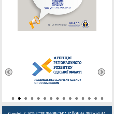
Copyright © 2026
РОЗДІЛЬНЯНСЬКА РАЙОННА ДЕРЖАВНА