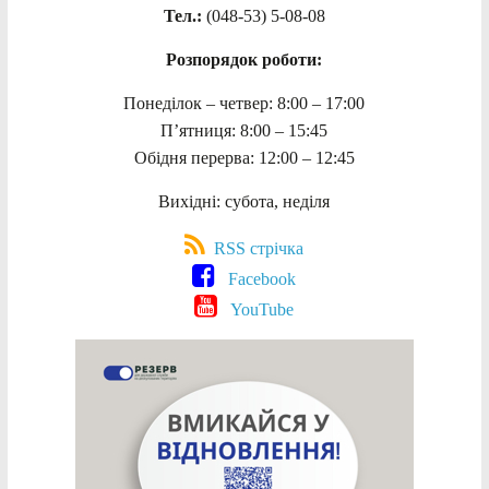
Тел.:
(048-53)
5-08-08
Розпорядок роботи:
Понеділок – четвер: 8:00 – 17:00
П’ятниця: 8:00 – 15:45
Обідня перерва: 12:00 – 12:45
Вихідні: субота, неділя
RSS стрічка
Facebook
YouTube