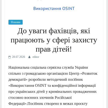
Новини
До уваги фахівців, які
працюють у сфері захисту
прав дітей!
28.07.2026
editor
Національна соціальна сервісна служба України
спільно з громадською організацією Центр «Розвиток
демократії» розробили методичний посібник
«Використання OSINT та конфіденційної інформації
про українських дітей у кримінальних провадженнях
стосовно воєнних злочинів Російської
Федерації».Посібник створено в межах проєкту